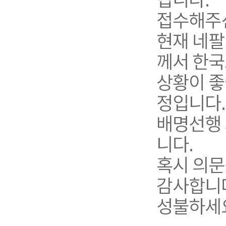
립니다.
접수해주신
현재 네팔
께서 한국
상황이 좋
정입니다.
배명선행
니다.
혹시 의문
감사합니
성불하세