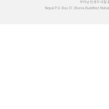
부처님 탄생지 네팔
Nepal P.O. Box 37. (Korea Buddhist Mah