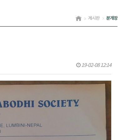
분개장
게시판
19-02-08 12:14