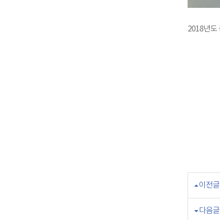
2018년도
이전글
다음글