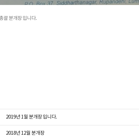
 총괄 분개장 입니다.
2019년 1월 분개장 입니다.
2018년 12월 분개장