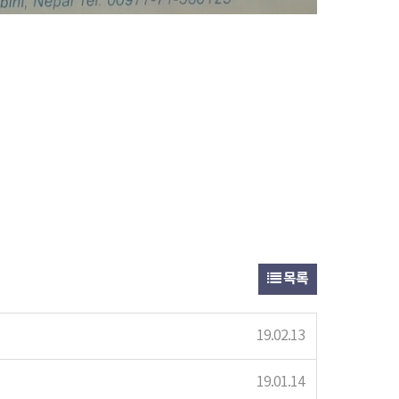
목록
19.02.13
19.01.14