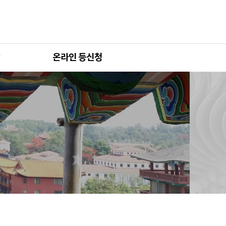
온라인 등신청