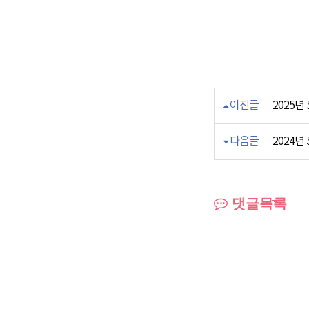
이전글
2025년
다음글
2024년
댓글목록